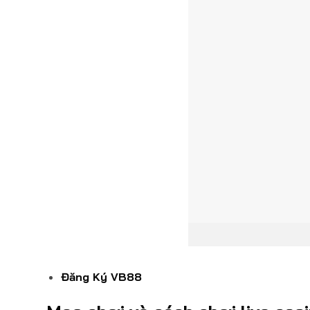
Đăng Ký VB88