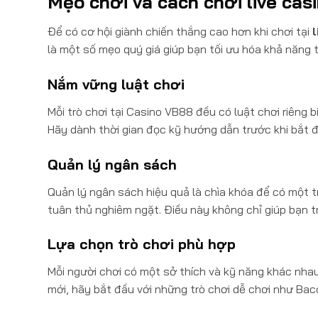
Mẹo chơi và cách chơi live cas
Để có cơ hội giành chiến thắng cao hơn khi chơi tại
là một số mẹo quý giá giúp bạn tối ưu hóa khả năng 
Nắm vững luật chơi
Mỗi trò chơi tại Casino VB88 đều có luật chơi riêng 
Hãy dành thời gian đọc kỹ hướng dẫn trước khi bắt đ
Quản lý ngân sách
Quản lý ngân sách hiệu quả là chìa khóa để có một 
tuân thủ nghiêm ngặt. Điều này không chỉ giúp bạn trá
Lựa chọn trò chơi phù hợp
Mỗi người chơi có một sở thích và kỹ năng khác nha
mới, hãy bắt đầu với những trò chơi dễ chơi như Bac