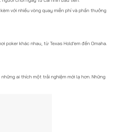
 người chơi ngay từ cái nhìn đầu tiên.
i kèm với nhiều vòng quay miễn phí và phần thưởng
 chơi poker khác nhau, từ Texas Hold’em đến Omaha.
 những ai thích một trải nghiệm mới lạ hơn. Những