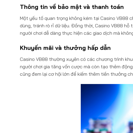
Thông tin về bảo mật và thanh toán
Một yếu tố quan trọng không kém tại Casino VB88 c
dùng, tránh rò rỉ dữ liệu. Đồng thời, Casino VB88 hỗ
người chơi dễ dàng thực hiện các giao dịch mà không
Khuyến mãi và thưởng hấp dẫn
Casino VB88 thường xuyên có các chương trình khuy
người chơi gia tăng vốn cược mà còn tạo thêm động l
cũng đem lại cơ hội lớn để kiếm thêm tiền thưởng ch