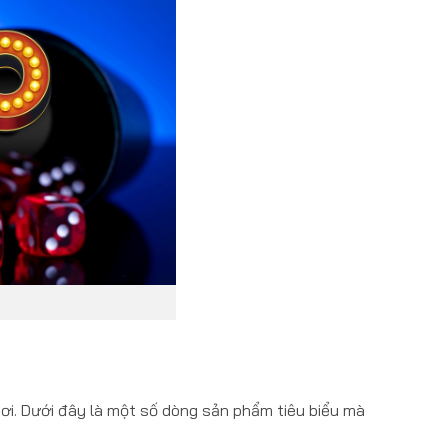
ơi. Dưới đây là một số dòng sản phẩm tiêu biểu mà