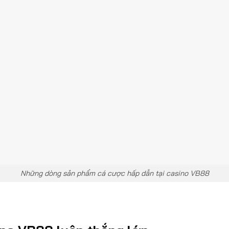
Những dòng sản phẩm cá cược hấp dẫn tại casino VB88