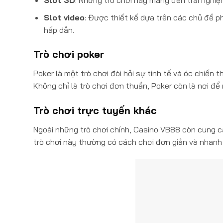
Slot 3D
: Những trò chơi này mang đến trải nghiệ
Slot video
: Được thiết kế dựa trên các chủ đề p
hấp dẫn.
Trò chơi poker
Poker là một trò chơi đòi hỏi sự tinh tế và óc chiế
Không chỉ là trò chơi đơn thuần, Poker còn là nơi để 
Trò chơi trực tuyến khác
Ngoài những trò chơi chính, Casino VB88 còn cung cấ
trò chơi này thường có cách chơi đơn giản và nhanh